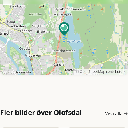
Fler bilder över Olofsdal
Visa alla
→