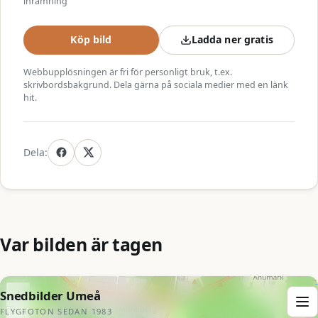
inramning
Köp bild
Ladda ner gratis
Webbupplösningen är fri för personligt bruk, t.ex.
skrivbordsbakgrund. Dela gärna på sociala medier med en länk
hit.
Dela:
Var bilden är tagen