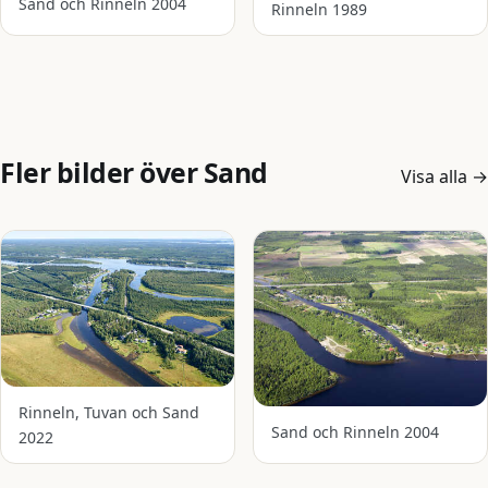
Sand och Rinneln 2004
Rinneln 1989
Fler bilder över Sand
Visa alla
→
Rinneln, Tuvan och Sand
Sand och Rinneln 2004
2022