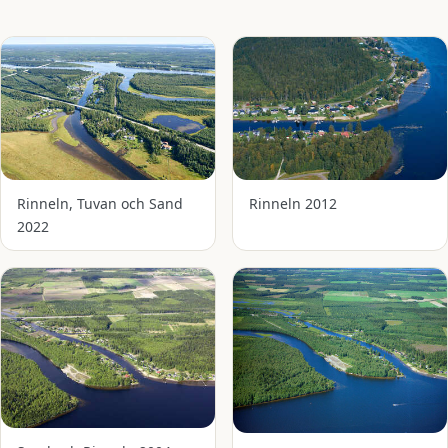
Rinneln, Tuvan och Sand
Rinneln 2012
2022