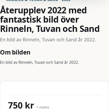
Återupplev 2022 med
fantastisk bild över
Rinneln, Tuvan och Sand
En bild av Rinneln, Tuvan och Sand år 2022.
Om bilden
En bild av Rinneln, Tuvan och Sand år 2022.
750 kr
+ moms