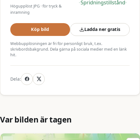
Spridningstillstånd
Högupplöst JPG · för tryck &
inramning
Köp bild
Ladda ner gratis
Webbupplösningen är fri för personligt bruk, t.ex.
skrivbordsbakgrund. Dela gärna på sociala medier med en länk
hit.
Dela:
Var bilden är tagen