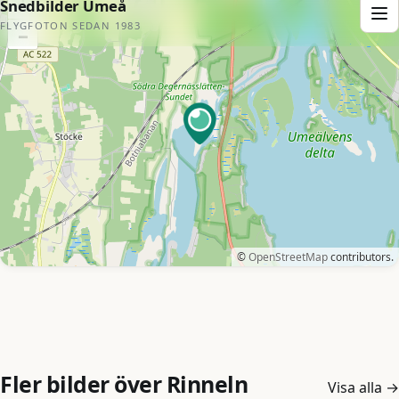
Fler bilder över Rinneln
Visa alla
→