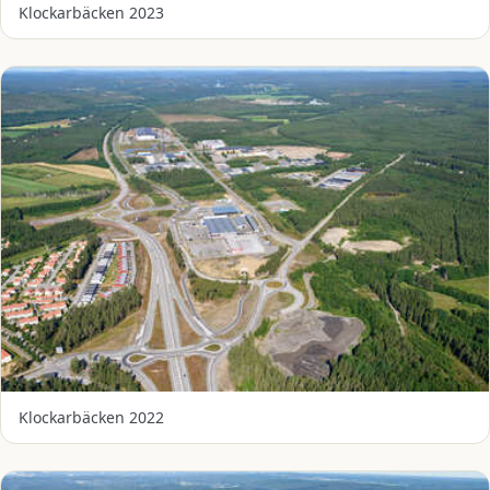
Klockarbäcken 2023
Klockarbäcken 2022