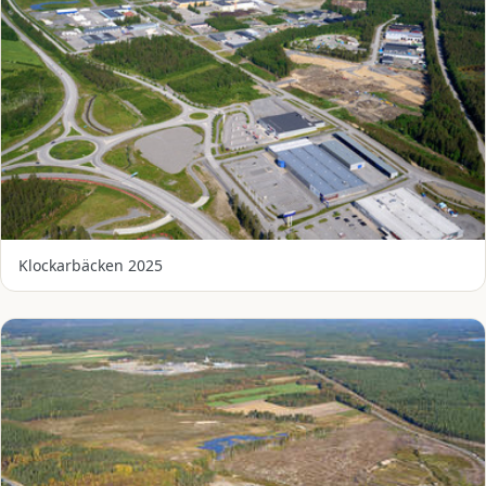
Klockarbäcken 2025