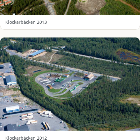
Klockarbäcken 2013
Klockarbäcken 2012