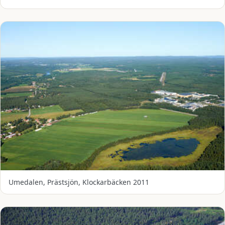
Umedalen, Prästsjön, Klockarbäcken 2011