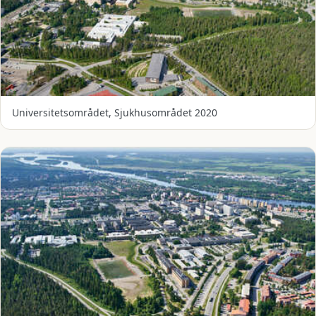
Universitetsområdet, Sjukhusområdet 2020