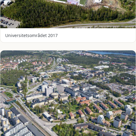
Universitetsområdet 2017