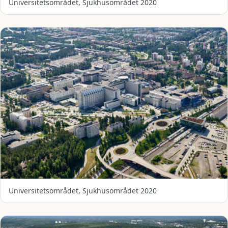
Universitetsområdet, Sjukhusområdet 2020
Universitetsområdet, Sjukhusområdet 2020