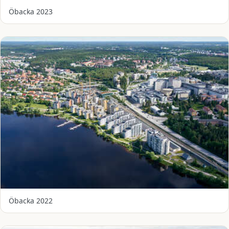
Öbacka 2023
Öbacka 2022