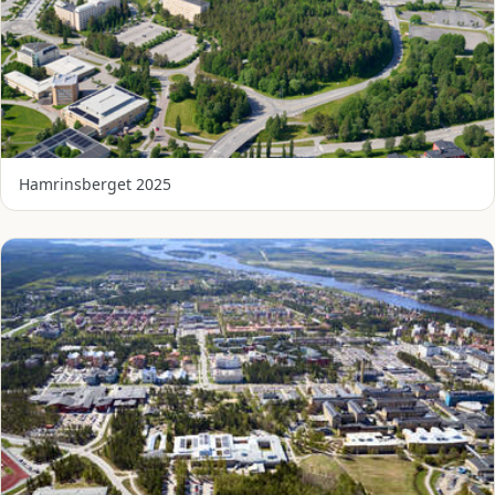
Hamrinsberget 2025