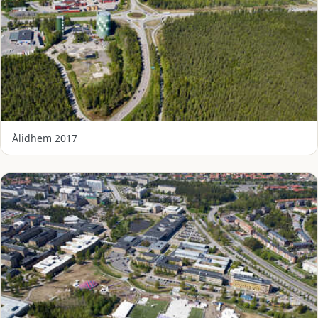
Ålidhem 2017