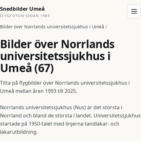
Snedbilder Umeå
FLYGFOTON SEDAN 1983
Bilder över Norrlands universitetssjukhus i Umeå
/
Bilder över Norrlands
universitetssjukhus i
Umeå (67)
Titta på flygbilder över Norrlands universitetssjukhus i
Umeå mellan åren 1993 till 2025.
Norrlands universitetssjukhus (Nus) är det största i
Norrland och bland de största i landet. Universitetssjukhus
startade på 1950-talet med linjerna tandläkar- och
läkarutbildning.