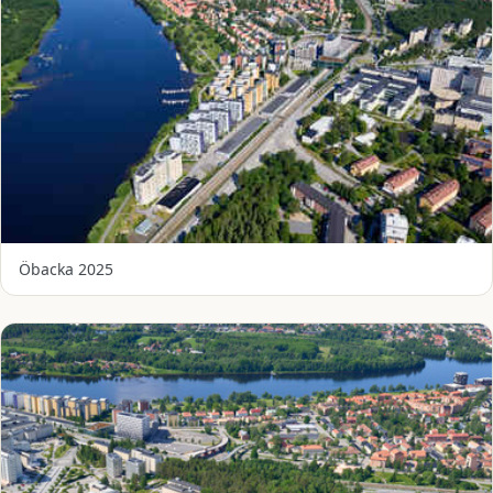
Öbacka 2025