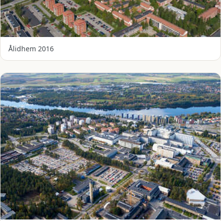
Ålidhem 2016