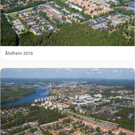
Ålidhem 2016