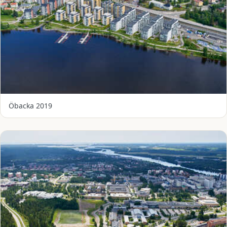
Öbacka 2019