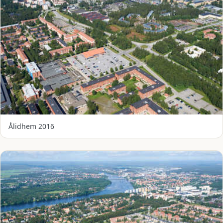
Ålidhem 2016