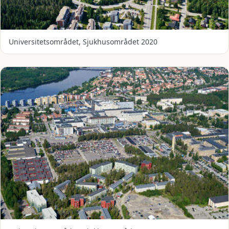
Universitetsområdet, Sjukhusområdet 2020