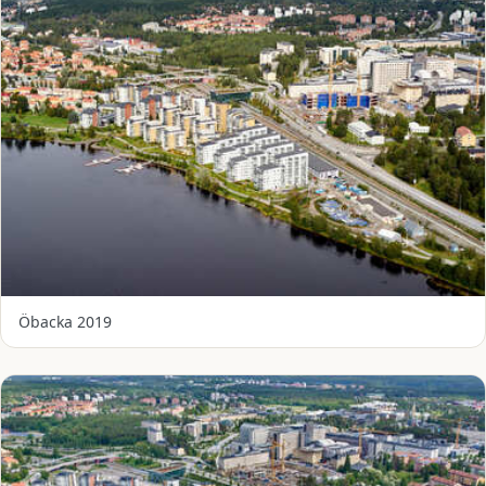
Öbacka 2019