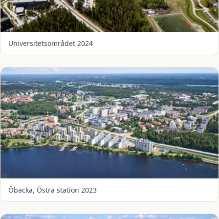
Universitetsområdet 2024
Öbacka, Östra station 2023