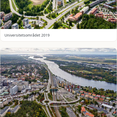
Universitetsområdet 2019