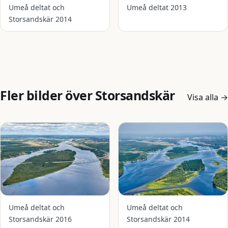
Umeå deltat och
Umeå deltat 2013
Storsandskär 2014
Fler bilder över Storsandskär
Visa alla
→
Umeå deltat och
Umeå deltat och
Storsandskär 2016
Storsandskär 2014