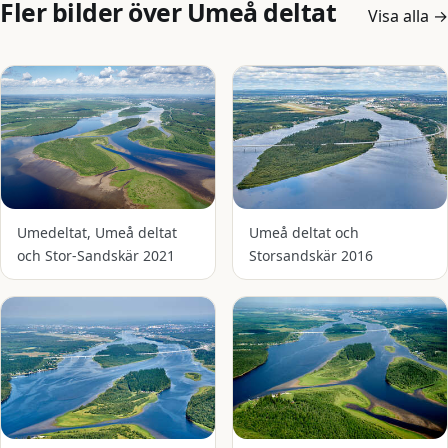
Fler bilder över Umeå deltat
Visa alla
→
Umedeltat, Umeå deltat
Umeå deltat och
och Stor-Sandskär 2021
Storsandskär 2016