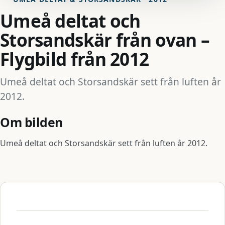
Umeå deltat och
Storsandskär från ovan –
Flygbild från 2012
Umeå deltat och Storsandskär sett från luften år
2012.
Om bilden
Umeå deltat och Storsandskär sett från luften år 2012.