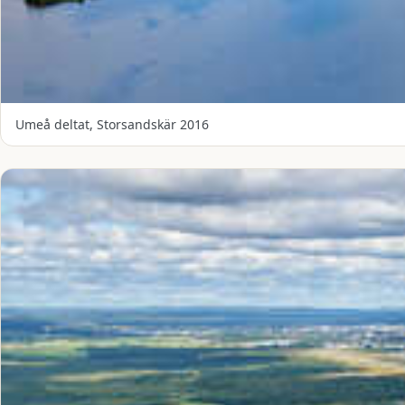
Umeå deltat, Storsandskär 2016