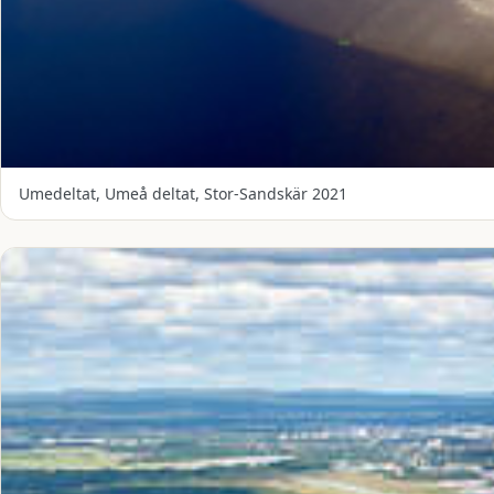
Umedeltat, Umeå deltat, Stor-Sandskär 2021