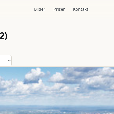
Bilder
Priser
Kontakt
2)