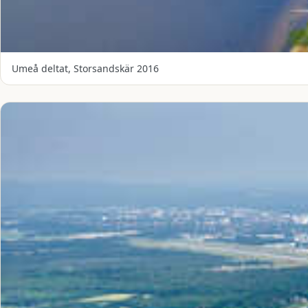
Umeå deltat, Storsandskär 2016